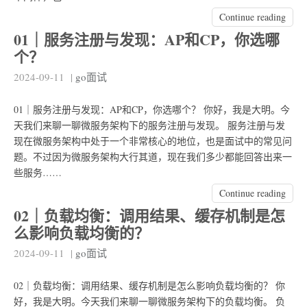
Continue reading
01｜服务注册与发现：AP和CP，你选哪
个？
2024-09-11
|
go面试
01｜服务注册与发现：AP和CP，你选哪个？ 你好，我是大明。今
天我们来聊一聊微服务架构下的服务注册与发现。 服务注册与发
现在微服务架构中处于一个非常核心的地位，也是面试中的常见问
题。不过因为微服务架构大行其道，现在我们多少都能回答出来一
些服务……
Continue reading
02｜负载均衡：调用结果、缓存机制是怎
么影响负载均衡的？
2024-09-11
|
go面试
02｜负载均衡：调用结果、缓存机制是怎么影响负载均衡的？ 你
好，我是大明。今天我们来聊一聊微服务架构下的负载均衡。 负