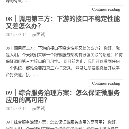
源的有效……
Continue reading
08｜调用第三方：下游的接口不稳定性能
又差怎么办？
2024-09-11
|
go面试
08｜调用第三方：下游的接口不稳定性能又差怎么办？ 你好，我
是大明。今天我们来聊一个跟微服务架构有很强关联的话题：如何
保证调用第三方接口的可用性。 到目前为止，我们可以看到任何
一个系统，都难免要跟第三方打交道。 登录注册要跟微信开放平
台打交道，接……
Continue reading
09｜综合服务治理方案：怎么保证微服务
应用的高可用？
2024-09-11
|
go面试
09｜综合服务治理方案：怎么保证微服务应用的高可用？ 你好，
我是大明。今天我们来聊一个综合性的话题：给你一个微服务应