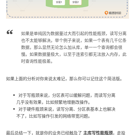
如果是单纯因为数据量过大而引起的性能瓶颈，读写分离
也不太能够解决。举个例子来说，如果一个表有几千亿条
数据，那么显然无论怎么加从库，单一一个查询都会很
慢。如果数据量极大，以至于连索引都无法放入内存，此
时查询性能极差。
如果上面的分析对你来说太难记，那么你可以记住这个简洁版。
对于写瓶颈来说，分区表可以缓解问题，而读写分离
几乎没有效果，比如频繁地增删改操作。
对于硬件瓶颈来说，读写分离、分区表基本上也解决
不了，比如写操作引发的网络带宽问题。
主库写性能瓶颈
最后总结一下，就是你的业务已经触及了
，走投