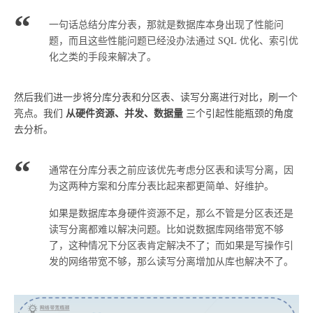
一句话总结分库分表，那就是数据库本身出现了性能问
题，而且这些性能问题已经没办法通过 SQL 优化、索引优
化之类的手段来解决了。
然后我们进一步将分库分表和分区表、读写分离进行对比，刷一个
从硬件资源、并发、数据量
亮点。我们
三个引起性能瓶颈的角度
去分析。
通常在分库分表之前应该优先考虑分区表和读写分离，因
为这两种方案和分库分表比起来都更简单、好维护。
如果是数据库本身硬件资源不足，那么不管是分区表还是
读写分离都难以解决问题。比如说数据库网络带宽不够
了，这种情况下分区表肯定解决不了；而如果是写操作引
发的网络带宽不够，那么读写分离增加从库也解决不了。