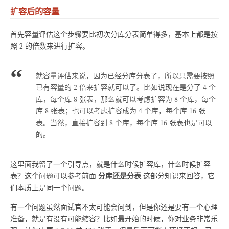
扩容后的容量
首先容量评估这个步骤要比初次分库分表简单得多，基本上都是按
照 2 的倍数来进行扩容。
就容量评估来说，因为已经分库分表了，所以只需要按照
已有容量的 2 倍来扩容就可以了。比如说现在是分了 4 个
库，每个库 8 张表，那么就可以考虑扩容为 8 个库，每个
库 8 张表；也可以考虑扩容成为 4 个库，每个库 16 张
表。当然，直接扩容到 8 个库，每个库 16 张表也是可以
的。
这里面我留了一个引导点，就是什么时候扩容库，什么时候扩容
分库还是分表
表？这个问题可以参考前面
这部分知识来回答，它
们本质上是同一个问题。
有一个问题虽然面试官不太可能会问到，但是你还是要有一个心理
准备，就是有没有可能缩容？比如最开始的时候，你对业务非常乐