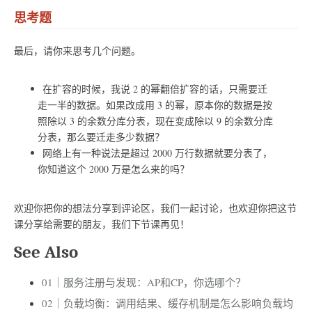
思考题
最后，请你来思考几个问题。
在扩容的时候，我说 2 的幂翻倍扩容的话，只需要迁
走一半的数据。如果改成用 3 的幂，原本你的数据是按
照除以 3 的余数分库分表，现在变成除以 9 的余数分库
分表，那么要迁走多少数据？
网络上有一种说法是超过 2000 万行数据就要分表了，
你知道这个 2000 万是怎么来的吗？
欢迎你把你的想法分享到评论区，我们一起讨论，也欢迎你把这节
课分享给需要的朋友，我们下节课再见！
See Also
01｜服务注册与发现：AP和CP，你选哪个？
02｜负载均衡：调用结果、缓存机制是怎么影响负载均