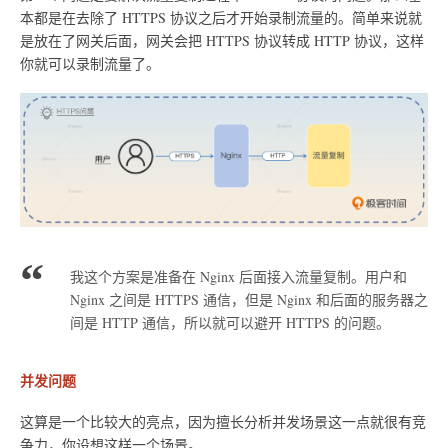
本都是在去除了 HTTPS 协议之后才开始录制流量的。简单来说就
是放在了网关后面，网关会把 HTTPS 协议转成 HTTP 协议，这样
你就可以录制流量了。
我这个方案是准备在 Nginx 后面接入流量复制。用户和
Nginx 之间是 HTTPS 通信，但是 Nginx 和后面的服务器之
间是 HTTP 通信，所以就可以避开 HTTPS 的问题。
并发问题
这算是一个比较大的亮点，因为擅长分析并发场景这一点就很有竞
争力，你设想这样一个场景。