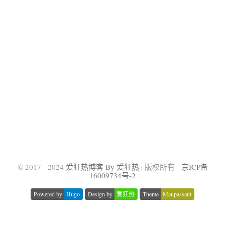
© 2017 - 2024
爱狂热博客 By 爱狂热
| 版权所有 -
京ICP备
16009734号-2
Powered by
Hugo
Design by
爱狂热
Theme
Maupassant