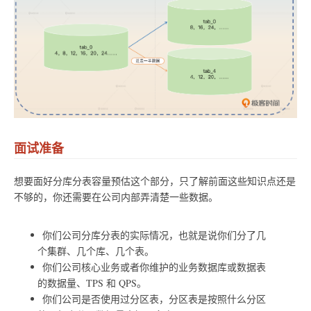
面试准备
想要面好分库分表容量预估这个部分，只了解前面这些知识点还是
不够的，你还需要在公司内部弄清楚一些数据。
你们公司分库分表的实际情况，也就是说你们分了几
个集群、几个库、几个表。
你们公司核心业务或者你维护的业务数据库或数据表
的数据量、TPS 和 QPS。
你们公司是否使用过分区表，分区表是按照什么分区