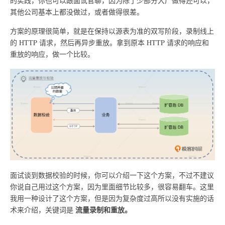
的实践，你也可以跟面试官聊，因为除了少部分大厂做得还可以，
其他公司基本上都没做过，或者做得很差。
方案的原理很简单，就是在保持以源表为准的双写阶段，录制线上
的 HTTP 请求，然后再异步重放。拿到原本 HTTP 请求的响应和
重放的响应，做一个比较。
面试谈到数据校验的时候，你可以介绍一下这个方案，不过不建议
你说自己用过这个方案，因为里面细节比较多，很容易翻车。这里
我用一种设计了这个方案，但是因为复杂度过高所以没有实施的话
流量录制和重放。
术来介绍，关键词是