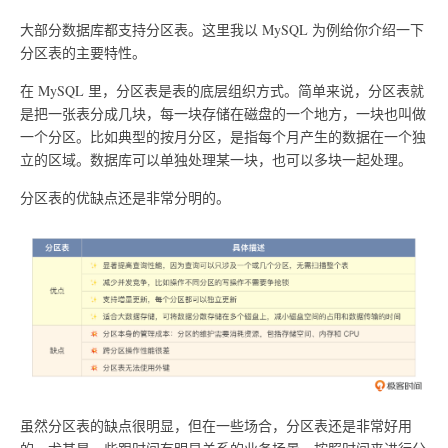
大部分数据库都支持分区表。这里我以 MySQL 为例给你介绍一下
分区表的主要特性。
在 MySQL 里，分区表是表的底层组织方式。简单来说，分区表就
是把一张表分成几块，每一块存储在磁盘的一个地方，一块也叫做
一个分区。比如典型的按月分区，是指每个月产生的数据在一个独
立的区域。数据库可以单独处理某一块，也可以多块一起处理。
分区表的优缺点还是非常分明的。
虽然分区表的缺点很明显，但在一些场合，分区表还是非常好用