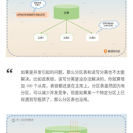
如果是并发引起的问题，那么分区表和读写分离也不太能
解决。比如说表锁，读写分离是没办法解决的，你就算增
加 100 个从库，表锁都还是在主库上。分区表虽然因为有
分区，可以减少并发竞争，但是如果某一个特定分区上已
经遇到写瓶颈了，那么分区表也没用。