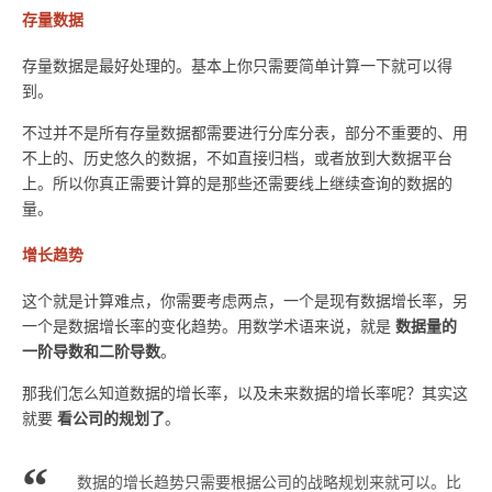
存量数据
存量数据是最好处理的。基本上你只需要简单计算一下就可以得
到。
不过并不是所有存量数据都需要进行分库分表，部分不重要的、用
不上的、历史悠久的数据，不如直接归档，或者放到大数据平台
上。所以你真正需要计算的是那些还需要线上继续查询的数据的
量。
增长趋势
这个就是计算难点，你需要考虑两点，一个是现有数据增长率，另
数据量的
一个是数据增长率的变化趋势。用数学术语来说，就是
一阶导数和二阶导数
。
那我们怎么知道数据的增长率，以及未来数据的增长率呢？其实这
看公司的规划了
就要
。
数据的增长趋势只需要根据公司的战略规划来就可以。比