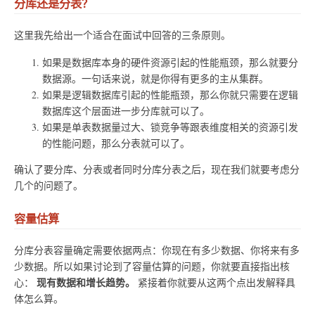
分库还是分表？
这里我先给出一个适合在面试中回答的三条原则。
如果是数据库本身的硬件资源引起的性能瓶颈，那么就要分
数据源。一句话来说，就是你得有更多的主从集群。
如果是逻辑数据库引起的性能瓶颈，那么你就只需要在逻辑
数据库这个层面进一步分库就可以了。
如果是单表数据量过大、锁竞争等跟表维度相关的资源引发
的性能问题，那么分表就可以了。
确认了要分库、分表或者同时分库分表之后，现在我们就要考虑分
几个的问题了。
容量估算
分库分表容量确定需要依据两点：你现在有多少数据、你将来有多
少数据。所以如果讨论到了容量估算的问题，你就要直接指出核
现有数据和增长趋势。
心：
紧接着你就要从这两个点出发解释具
体怎么算。