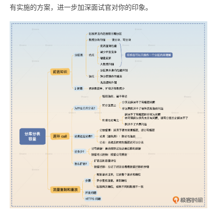
有实施的方案，进一步加深面试官对你的印象。