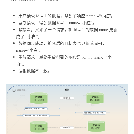
用户请求 id = 1 的数据，拿到了响应 name =“小红”。
复制请求，得到数据 id=1，name=“小红”。
紧接着，又来了一个请求，把 id = 1 的数据 name 更新
成了 “小白”。
数据同步成功，扩容后的目标表也更新成 id=1，
name=“小白”。
重放请求，最终重放得到的响应是 id=1，name=“小
白”。
误报数据不一致。