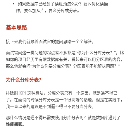
如果数据库已经到了读瓶颈怎么办？要么优化读操
作，要么加从库，要么分库或分表。
基本思路
接下来我们就顺着面试官的提问思路一个个解答。
面试官问这一类问题的起点差不多都是“你为什么分库分表？”，比
如你的项目经历里有跟数据库有关，看起来可以用分区表的内容，
那么他就会问“为什么你要分库分表？分区表能不能解决问题？”
为什么分库分表？
排除刷 KPI 这种想法，分库分表只有一个原因，就是逼不得已
了。在面试的时候分库分表是一个很高端的话题，但是在实践中，
我一直以来的建议是不到逼不得已不要分库分表。
那什么情况是逼不得已需要使用分库分表呢？就是数据库遇到了
性能瓶颈
。