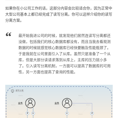
如果你在小公司工作的话，这部分内容会比较适合你，因为正常中
大型公司基本上都已经完成了读写分离。你可以这样介绍你的读写
分离方案。
最开始我进公司的时候，就发现他们居然连读写分离都还
没做，包括我们的核心数据库都没有，而且当我去看观测
数据的时候就感觉核心数据库已经快要触及性能瓶颈了。
于是我就在公司里面引入了从库。虽然只是准备了一个从
库，但是大部分读请求落到从库上，主库的压力就小多
了。引入读写分离机制，一方面可以提高了数据库的可用
性，另一方面也提高了查询的性能。