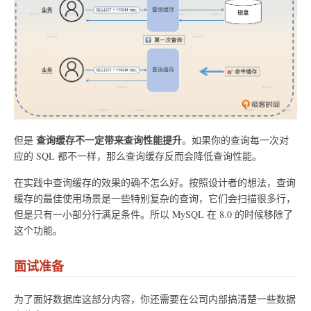
查询缓存不一定带来查询性能提升
但是
。如果你的查询每一次对
应的 SQL 都不一样，那么查询缓存反而会降低查询性能。
在实践中查询缓存的效果的确不怎么好。按照设计者的想法，查询
缓存的最佳使用场景是一些特别复杂的查询，它们会扫描很多行，
但是只有一小部分行满足条件。所以 MySQL 在 8.0 的时候移除了
这个功能。
面试准备
为了面好数据库这部分内容，你还需要在公司内部搞清楚一些数据