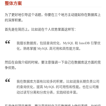
整体方案
为了更好地引导这个话题，你要在三个地方主动提起你在数据库上
的深厚积累。
首先是在简历上。比如说在个人优势里面这样写：
我擅长数据库，包括查询优化、MySQL 和 InnoDB 引擎优
化，熟练掌握 MySQL 高可用和高性能方案。
然后在自我介绍的时候，要注意强调一下自己在数据库这方面的竞
争优势。
我在数据库方面有比较多的积累，比如说我长期负责公司
的查询优化，提高 MySQL 的可用性和性能。也在公司推
动过读写分离和分库分表，实践经验丰富。
在具体的项目里面，要注意提起自己在数据库上做的事情。比如说