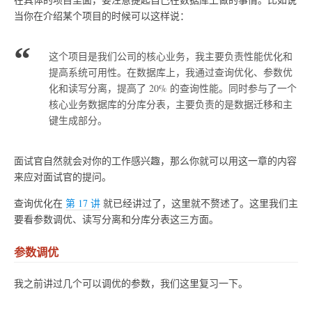
当你在介绍某个项目的时候可以这样说：
这个项目是我们公司的核心业务，我主要负责性能优化和
提高系统可用性。在数据库上，我通过查询优化、参数优
化和读写分离，提高了 20% 的查询性能。同时参与了一个
核心业务数据库的分库分表，主要负责的是数据迁移和主
键生成部分。
面试官自然就会对你的工作感兴趣，那么你就可以用这一章的内容
来应对面试官的提问。
查询优化在
第 17 讲
就已经讲过了，这里就不赘述了。这里我们主
要看参数调优、读写分离和分库分表这三方面。
参数调优
我之前讲过几个可以调优的参数，我们这里复习一下。