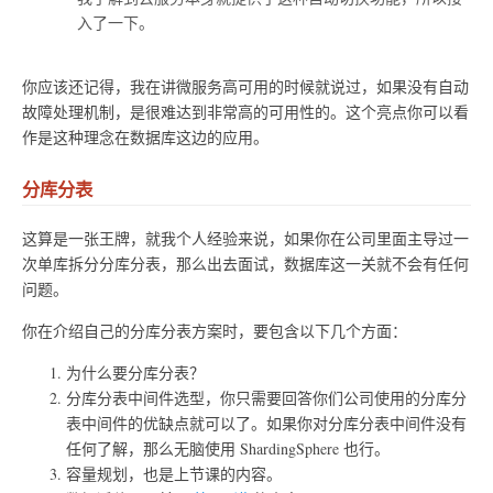
入了一下。
你应该还记得，我在讲微服务高可用的时候就说过，如果没有自动
故障处理机制，是很难达到非常高的可用性的。这个亮点你可以看
作是这种理念在数据库这边的应用。
分库分表
这算是一张王牌，就我个人经验来说，如果你在公司里面主导过一
次单库拆分分库分表，那么出去面试，数据库这一关就不会有任何
问题。
你在介绍自己的分库分表方案时，要包含以下几个方面：
为什么要分库分表？
分库分表中间件选型，你只需要回答你们公司使用的分库分
表中间件的优缺点就可以了。如果你对分库分表中间件没有
任何了解，那么无脑使用 ShardingSphere 也行。
容量规划，也是上节课的内容。