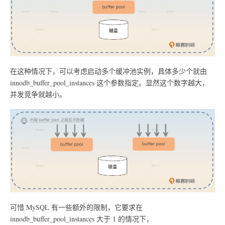
在这种情况下，可以考虑启动多个缓冲池实例，具体多少个就由
innodb_buffer_pool_instances 这个参数指定。显然这个数字越大，
并发竞争就越小。
可惜 MySQL 有一些额外的限制，它要求在
innodb_buffer_pool_instances 大于 1 的情况下，