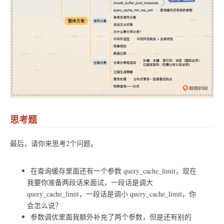
思考题
最后，请你来思考2个问题。
在查询缓存里面还有一个参数 query_cache_limit，现在
我要你准备两段话来面试，一段话是调大
query_cache_limit，一段话是调小 query_cache_limit，你
会怎么说？
参数调优里面我额外补充了两个参数，但是还有别的