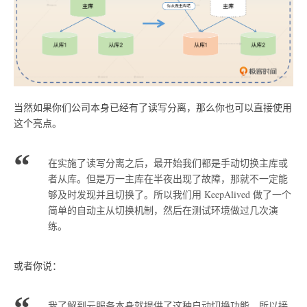
当然如果你们公司本身已经有了读写分离，那么你也可以直接使用
这个亮点。
在实施了读写分离之后，最开始我们都是手动切换主库或
者从库。但是万一主库在半夜出现了故障，那就不一定能
够及时发现并且切换了。所以我们用 KeepAlived 做了一个
简单的自动主从切换机制，然后在测试环境做过几次演
练。
或者你说：
我了解到云服务本身就提供了这种自动切换功能，所以接