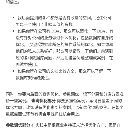
和信息。
我后面提到的各种参数是否有改进的空间，记住公司
里每一个使用了非默认值的参数。
如果你所在公司有 DBA，那么可以请教一下 DBA，有
没有针对公司的业务做过什么优化，包括数据库自身的
优化，也包括数据库所在的操作系统的优化。如果你和
他们的私人关系够好，那么可以请教一下他们之前遇到
过的各种数据库问题，然后把这些问题整理成案例，在
面试中使用。
如果你所在公司的文档比较齐全，那么可以了解一下
数据库架构的演进。
同时，你要为后面的查询优化、参数调优、读写分离和分库分表准
查询优化部分
备一些案例。
你要多准备案例，案例要覆盖不同的
优化方向，比如说有优化索引的案例，也有优化锁的案例。在整个
数据库面试环节有机会用就抓住机会用上。
参数调优部分
在实践中是根据业务特征来选择优化方向，但是在