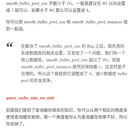
innodb_buffer_pool_size 不能小于 1G。一般我建议在 8G 以内设置
成 2 就可以，如果大于 8G 那么可以设置成 4。
你可以把 innodb_buffer_pool_size 和 innodb_buffer_pool_instances 放
到一起说。
在解决了 innodb_buffer_pool_size 的 Bug 之后，我负责的
系统数据库的相关设置，又发现了一个问题。我们有一个
核心数据库，innodb_buffer_pool_size 超过了 8G，但是
innodb_buffer_pool_instances 居然还保持着 1，这显然是不
合理的。所以这个我就把它调整成了 4，减少数据库 buffer
pool 的并发竞争。
query_cache_min_res_unit
前面我们提到了查询缓存相关的知识，你可以从两个相反的角度来
使用查询缓存案例。第一个角度是你认为查询缓存效果不好，所以
你关掉了。