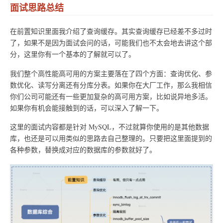
面试思路总结
在前置知识里面我介绍了查询缓存。其实查询缓存已经差不多过时
了，如果不是因为面试会问的话，可能我们也不太会地去讲这个部
分，这里你有一个基本的了解就可以了。
我们整个高性能高可用的方案主要落在了四个方面：查询优化、参
数优化、读写分离还有分库分表。如果你在大厂工作，那么我相信
你们公司可能还有一些更加复杂的高可用方案，比如说异地多活。
如果你有机会能接触到的话，可以深入了解一下。
这里的面试内容都是针对 MySQL，不过就算你使用的是其他数据
库，也还是可以用类似的思路去自己整理的。只要把这里面提到的
各种参数，替换成对应的数据库的参数就好了。