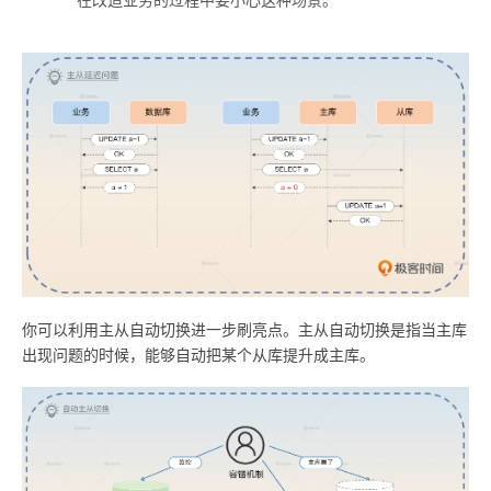
你可以利用主从自动切换进一步刷亮点。主从自动切换是指当主库
出现问题的时候，能够自动把某个从库提升成主库。