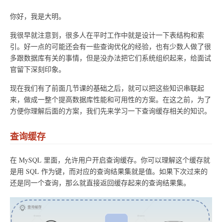
你好，我是大明。
我很早就注意到，很多人在平时工作中就是设计一下表结构和索
引。好一点的可能还会有一些查询优化的经验，也有少数人做了很
多跟数据库有关的事情，但是没办法把它们系统组织起来，给面试
官留下深刻印象。
现在我们有了前面几节课的基础之后，就可以把这些知识串联起
来，做成一整个提高数据库性能和可用性的方案。在这之前，为了
方便你理解后面的方案，我们先来学习一下查询缓存相关的知识。
查询缓存
在 MySQL 里面，允许用户开启查询缓存。你可以理解这个缓存就
是用 SQL 作为键，而对应的查询结果集就是值。如果下次过来的
还是同一个查询，那么就直接返回缓存起来的查询结果集。