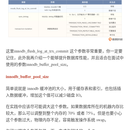
这里innodb_flush_log_at_trx_commit 这个参数非常重要，你一定要
记住，此外我再介绍一个能够提升数据库性能，并且适合在面试中
使用的参数innodb_buffer_pool_size。
innodb_buffer_pool_size
简单说就是 innodb 缓冲池的大小，用于缓存表和索引，也包括插
入数据缓冲，增加这个值可以减少磁盘 IO。
在实践中应该尽可能调大这个参数。如果数据库所在的机器内存比
较大，那么可以调整到整个内存的 70% 或者 75%。但是也要小心
这个参数过大，物理内存不足，容易触发操作系统 swap。