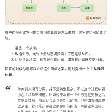
有些时候面试官可能会追问你具体是怎么做的，这里我给出简要步
骤。
准备一个从库。
改造业务，允许业务动态切换读主库还是读从库。
切换到读从库，看看是否有问题，如果有问题就立刻回滚。
主从延迟
回答的时候你就可以介绍这个简单方案，同时提出一个
问题
。
单库引入读写分离，并不是特别复杂。不过这个过程中要
小心主从延迟问题。比如说原本有一个业务是在更新之后
立刻读数据，那么就会读到更新后的值。但是如果修改成
读从库，就可能还是会读到更新前的值，导致业务出错。
在改造业务的过程中要小心这种场景。