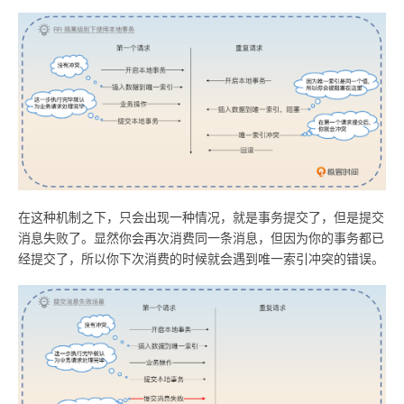
在这种机制之下，只会出现一种情况，就是事务提交了，但是提交
消息失败了。显然你会再次消费同一条消息，但因为你的事务都已
经提交了，所以你下次消费的时候就会遇到唯一索引冲突的错误。