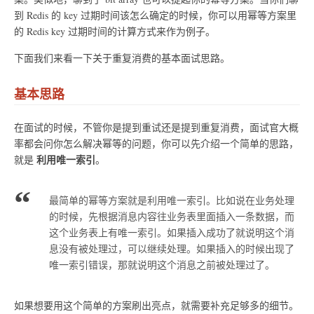
到 Redis 的 key 过期时间该怎么确定的时候，你可以用幂等方案里
的 Redis key 过期时间的计算方式来作为例子。
下面我们来看一下关于重复消费的基本面试思路。
基本思路
在面试的时候，不管你是提到重试还是提到重复消费，面试官大概
率都会问你怎么解决幂等的问题，你可以先介绍一个简单的思路，
利用唯一索引
就是
。
最简单的幂等方案就是利用唯一索引。比如说在业务处理
的时候，先根据消息内容往业务表里面插入一条数据，而
这个业务表上有唯一索引。如果插入成功了就说明这个消
息没有被处理过，可以继续处理。如果插入的时候出现了
唯一索引错误，那就说明这个消息之前被处理过了。
如果想要用这个简单的方案刷出亮点，就需要补充足够多的细节。