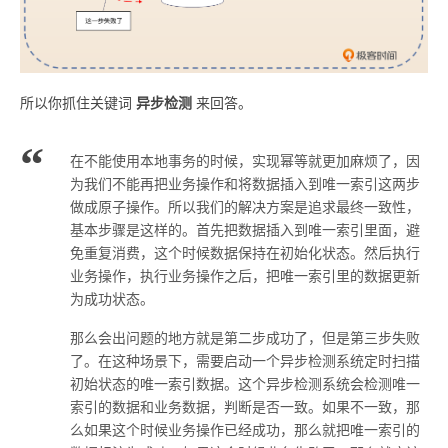
异步检测
所以你抓住关键词
来回答。
在不能使用本地事务的时候，实现幂等就更加麻烦了，因
为我们不能再把业务操作和将数据插入到唯一索引这两步
做成原子操作。所以我们的解决方案是追求最终一致性，
基本步骤是这样的。首先把数据插入到唯一索引里面，避
免重复消费，这个时候数据保持在初始化状态。然后执行
业务操作，执行业务操作之后，把唯一索引里的数据更新
为成功状态。
那么会出问题的地方就是第二步成功了，但是第三步失败
了。在这种场景下，需要启动一个异步检测系统定时扫描
初始状态的唯一索引数据。这个异步检测系统会检测唯一
索引的数据和业务数据，判断是否一致。如果不一致，那
么如果这个时候业务操作已经成功，那么就把唯一索引的