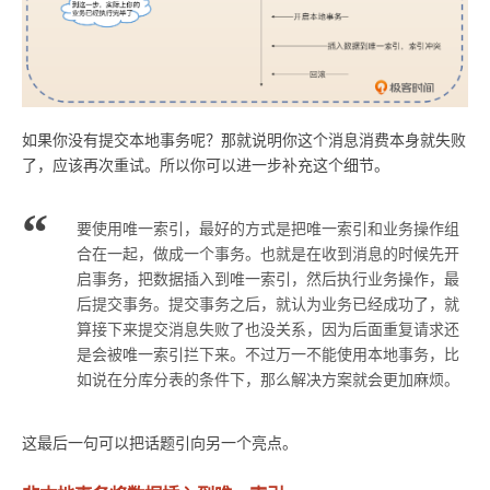
如果你没有提交本地事务呢？那就说明你这个消息消费本身就失败
了，应该再次重试。所以你可以进一步补充这个细节。
要使用唯一索引，最好的方式是把唯一索引和业务操作组
合在一起，做成一个事务。也就是在收到消息的时候先开
启事务，把数据插入到唯一索引，然后执行业务操作，最
后提交事务。提交事务之后，就认为业务已经成功了，就
算接下来提交消息失败了也没关系，因为后面重复请求还
是会被唯一索引拦下来。不过万一不能使用本地事务，比
如说在分库分表的条件下，那么解决方案就会更加麻烦。
这最后一句可以把话题引向另一个亮点。