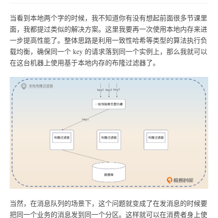
当看到本地两个字的时候，我不知道你有没有想起前面很多节课里
面，我都提过类似的解决方案。这里我要再一次使用本地内存来进
一步提高性能了。整体思路是利用一致性哈希等类型的算法执行负
载均衡，确保同一个 key 的请求落到同一个实例上，那么我就可以
在这台机器上使用基于本地内存的布隆过滤器了。
当然，在消息队列的场景下，这个问题就变成了在发消息的时候要
把同一个业务的消息发到同一个分区。这样就可以在消费者身上使