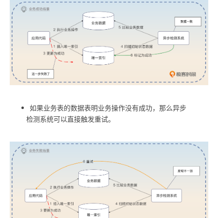
如果业务表的数据表明业务操作没有成功，那么异步
检测系统可以直接触发重试。