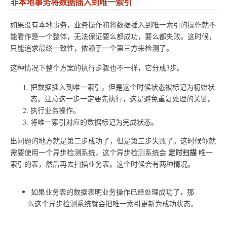
非本地事务将数据插入到唯一索引
如果没有本地事务，业务操作和将数据插入到唯一索引的操作就不
能看作是一个整体，无法保证要么都成功，要么都失败。这时候，
只能追求最终一致性，依赖于一个第三方来检测了。
这种情况下整个方案的执行步骤也不一样，它分成3步。
把数据插入到唯一索引，但是这个时候状态被标记为初始状
态。注意这一步一定要先执行，这是避免重复处理的关键。
执行业务操作。
将唯一索引对应的数据标记为完成状态。
出问题的地方就是第二步成功了，但是第三步失败了。这时候你就
定时扫描
需要使用一个异步检测系统，这个异步检测系统会
唯一
索引的表，然后再去扫描业务表。这个时候会有两种情况。
如果业务表的数据表明业务操作已经处理成功了，那
么这个异步检测系统就会把唯一索引更新为成功状态。