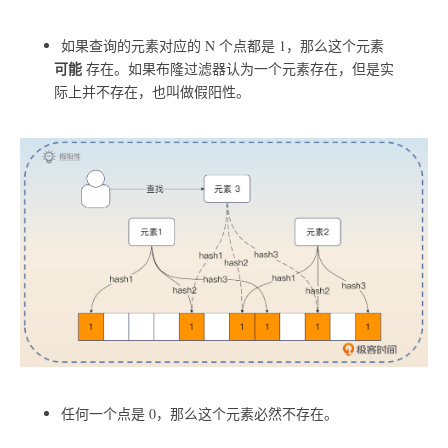
如果查询的元素对应的 N 个点都是 1，那么这个元素
可能
存在。如果布隆过滤器认为一个元素存在，但是实
际上并不存在，也叫做假阳性。
任何一个点是 0，那么这个元素必然不存在。