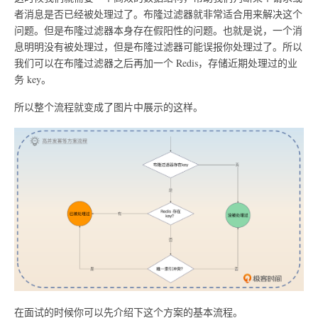
者消息是否已经被处理过了。布隆过滤器就非常适合用来解决这个
问题。但是布隆过滤器本身存在假阳性的问题。也就是说，一个消
息明明没有被处理过，但是布隆过滤器可能误报你处理过了。所以
我们可以在布隆过滤器之后再加一个 Redis，存储近期处理过的业
务 key。
所以整个流程就变成了图片中展示的这样。
在面试的时候你可以先介绍下这个方案的基本流程。