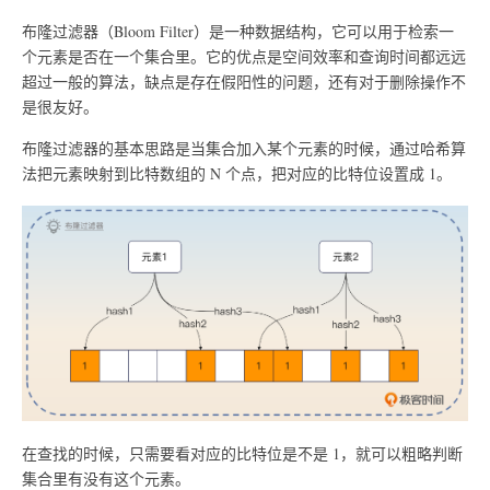
布隆过滤器（Bloom Filter）是一种数据结构，它可以用于检索一
个元素是否在一个集合里。它的优点是空间效率和查询时间都远远
超过一般的算法，缺点是存在假阳性的问题，还有对于删除操作不
是很友好。
布隆过滤器的基本思路是当集合加入某个元素的时候，通过哈希算
法把元素映射到比特数组的 N 个点，把对应的比特位设置成 1。
在查找的时候，只需要看对应的比特位是不是 1，就可以粗略判断
集合里有没有这个元素。