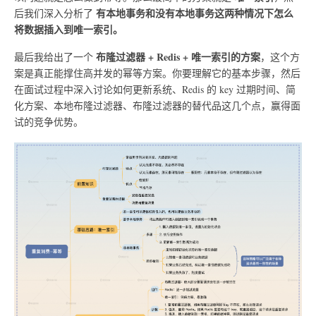
有本地事务和没有本地事务这两种情况下怎么
后我们深入分析了
将数据插入到唯一索引。
布隆过滤器 + Redis + 唯一索引的方案
最后我给出了一个
，这个方
案是真正能撑住高并发的幂等方案。你要理解它的基本步骤，然后
在面试过程中深入讨论如何更新系统、Redis 的 key 过期时间、简
化方案、本地布隆过滤器、布隆过滤器的替代品这几个点，赢得面
试的竞争优势。