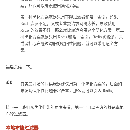
案，那么可以考虑使用简化方案。
第一种简化方案就是只用布隆过滤器和唯一索引。如果
Redis 资源不足，又或者重复请求间隔太长，导致使用
Redis 的效果不好，那么就比较适合用这个简化方案。第二
种简化方案就是只用 Redis 和唯一索引。Redis 资源多，又
或者担心布隆过滤器的假阳性问题，就可以采用这个方
案。
最后总结一下。
其实最开始的时候我是建议用第一个简化方案的，后面如
果发现假阳性问题非常严重，那么就可以引入 Redis。
接下来，我们从优化性能的角度来看，第一个可以考虑的就是本地
布隆过滤器。
本地布隆过滤器