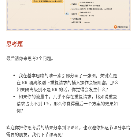
思考题
最后请你来思考2个问题。
我在基本思路的唯一索引部分画了一张图，关键点是
在 RR 隔离级别下重复请求的插入操作会被阻塞。那么
如果隔离级别不是 RR 的话，你觉得会发生什么？
如果你的流量中，几乎不存在重复请求，比如说重复
请求占比不到 1%，那么你觉得最后一个方案的效果如
何？
欢迎你把你思考后的结果分享到评论区，也欢迎你把这节课分享给
需要的朋友，我们下节课再见！