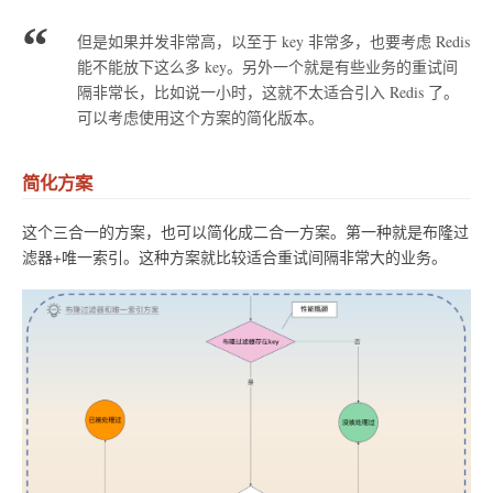
但是如果并发非常高，以至于 key 非常多，也要考虑 Redis
能不能放下这么多 key。另外一个就是有些业务的重试间
隔非常长，比如说一小时，这就不太适合引入 Redis 了。
可以考虑使用这个方案的简化版本。
简化方案
这个三合一的方案，也可以简化成二合一方案。第一种就是布隆过
滤器+唯一索引。这种方案就比较适合重试间隔非常大的业务。