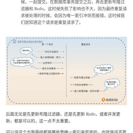
候，一起提交。在数据库事务提交之后，再去更新布隆过
滤器和 Redis。这时候失败了影响也不大，因为最终重复请
求被处理的时候，会因为唯一索引冲突而报错，这时候我
们就知道这个请求是重复请求了。
后面无论是先更新布隆过滤器，还是先更新 Redis，或者并发更
新，都是可以的，这一点不太重要。
可以说这个方案最终都是要依靠唯一索引来兜底的。也就是说不管