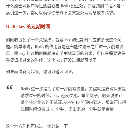
什么原因导致布隆过滤器或者 Redis 没生效，只要跑到了插入唯一
索引这一步，都可以确保你最终不会重复处理消息或者请求。
Redis key 的过期时间
刚刚我提到了一个关键点，就是 key 的过期时间应该多长这个问
题。简单来说，Redis 的作用就是在布隆过滤器之后进一步削减流
量，而 key 的过期时间就决定了削减流量的效果，所以只需要确保
重复请求过来的时候，这个 key 还没过期就可以了。
如果面试官问起来，你可以这么回答。
Redis 这一步是为了进一步削减流量，关键就是要确保重复
请求过来的时候，key 还没过期。举个例子，假如说预计
某个特定业务的重试请求会在 10 分钟内到达，那么可以把
过期时间设置成 11 分钟，多出来的一分钟就是余量。
这个地方你也可以进一步总结一下。