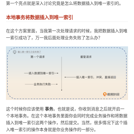
第一个亮点就是深入讨论究竟是怎么将数据插入到唯一索引的。
本地事务将数据插入到唯一索引
在这个方案里面，当我第一次处理请求的时候，我把数据插入到唯
一索引成功了，万一我后面处理业务失败了怎么办？
事务
这个时候你应该使用
。也就是说，你收到消息之后就开启一
个本地事务。在这个本地事务里面你会同时完成业务操作和将数据
插入到唯一索引这两个操作，然后提交。当然，很多情况下这个插
入唯一索引的操作本身就是你业务操作的一部分。