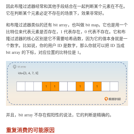
因此布隆过滤器经常和其他手段结合在一起判断某个元素在不在。
它在判断某个元素必定不存在的场景下，效果非常好。
和布隆过滤器类似的还有 bit array，也叫做 bit map。它也是用一个
比特位来代表元素是否存在，1 代表存在，0 代表不存在。它和布
隆过滤器的核心区别是它不需要哈希函数，因为它的值本身就是一
个数字。比如说，你的用户 ID 是数字，那么你就可以把 ID 当成
bit array 的下标，对应位置的比特位是 1。
并且，bit array 不存在假阳性的说法，它的判断是精确的。
重复消费的可能原因