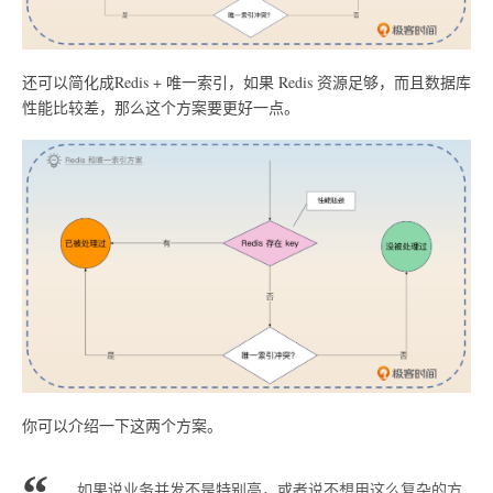
还可以简化成Redis + 唯一索引，如果 Redis 资源足够，而且数据库
性能比较差，那么这个方案要更好一点。
你可以介绍一下这两个方案。
如果说业务并发不是特别高，或者说不想用这么复杂的方