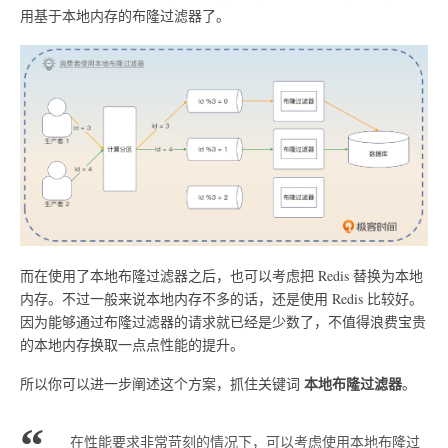
用基于本地内存的布隆过滤器了。
而在使用了本地布隆过滤器之后，也可以考虑把 Redis 替换为本地
内存。不过一般来说本地内存不多的话，还是使用 Redis 比较好。
因为能够通过布隆过滤器的请求就已经是少数了，不值得浪费宝贵
的本地内存换取一点点性能的提升。
本地布隆过滤器
所以你可以进一步阐述这个方案，抓住关键词
。
在性能要求非常苛刻的情况下，可以考虑使用本地布隆过