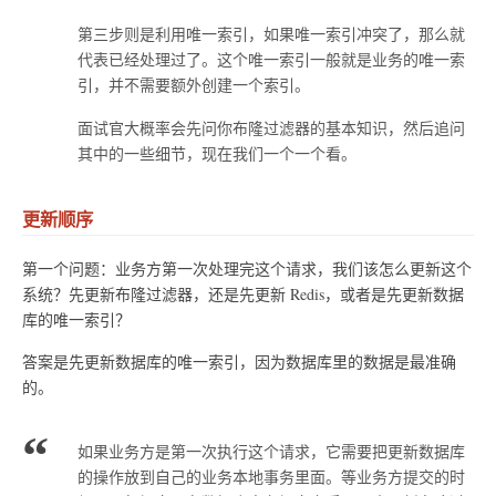
第三步则是利用唯一索引，如果唯一索引冲突了，那么就
代表已经处理过了。这个唯一索引一般就是业务的唯一索
引，并不需要额外创建一个索引。
面试官大概率会先问你布隆过滤器的基本知识，然后追问
其中的一些细节，现在我们一个一个看。
更新顺序
第一个问题：业务方第一次处理完这个请求，我们该怎么更新这个
系统？先更新布隆过滤器，还是先更新 Redis，或者是先更新数据
库的唯一索引？
答案是先更新数据库的唯一索引，因为数据库里的数据是最准确
的。
如果业务方是第一次执行这个请求，它需要把更新数据库
的操作放到自己的业务本地事务里面。等业务方提交的时