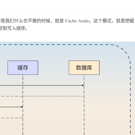
毕竟我们什么也不做的时候，就是 Cache Aside。这个模式，就是把缓
控制写入顺序。