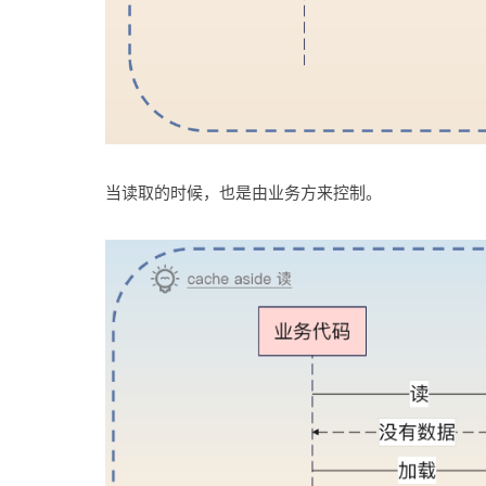
当读取的时候，也是由业务方来控制。