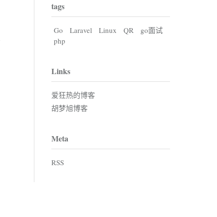
tags
Go
Laravel
Linux
QR
go面试
php
Links
爱狂热的博客
胡梦旭博客
Meta
RSS