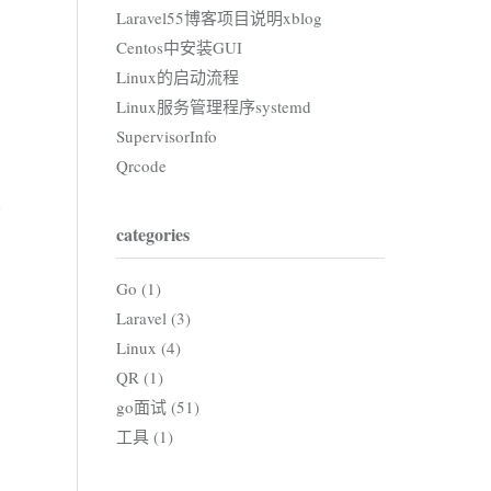
Laravel55博客项目说明xblog
Centos中安装GUI
Linux的启动流程
Linux服务管理程序systemd
SupervisorInfo
Qrcode
categories
Go (1)
Laravel (3)
Linux (4)
QR (1)
go面试 (51)
工具 (1)