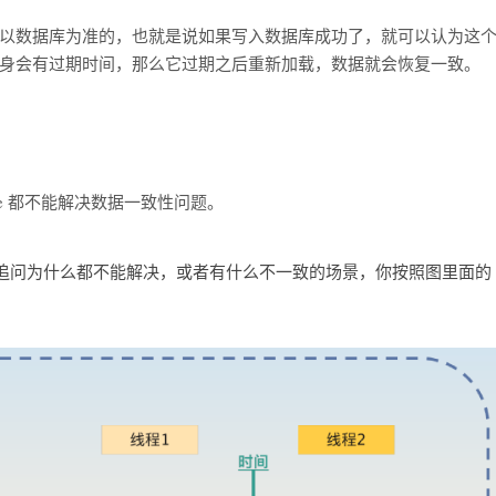
以数据库为准的，也就是说如果写入数据库成功了，就可以认为这
身会有过期时间，那么它过期之后重新加载，数据就会恢复一致。
ide 都不能解决数据一致性问题。
追问为什么都不能解决，或者有什么不一致的场景，你按照图里面的