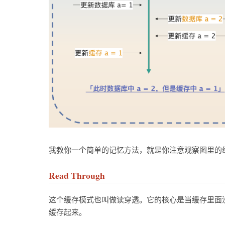
我教你一个简单的记忆方法，就是你注意观察图里的
Read Through
这个缓存模式也叫做读穿透。它的核心是当缓存里面
缓存起来。