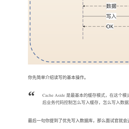
你先简单介绍读写的基本操作。
Cache Aside 是最基本的缓存模式，
后业务代码控制怎么写入缓存，怎么写入数据
最后一句你提到了优先写入数据库，那么面试官就会