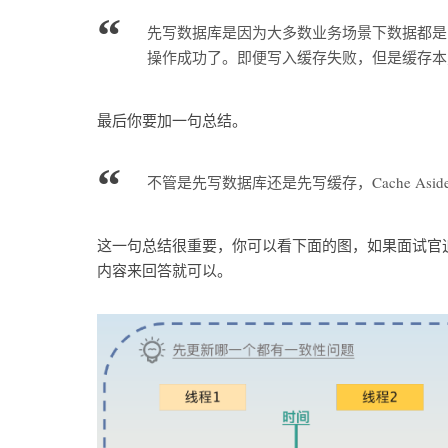
先写数据库是因为大多数业务场景下数据都是
操作成功了。即便写入缓存失败，但是缓存本
最后你要加一句总结。
不管是先写数据库还是先写缓存，Cache As
这一句总结很重要，你可以看下面的图，如果面试官
内容来回答就可以。