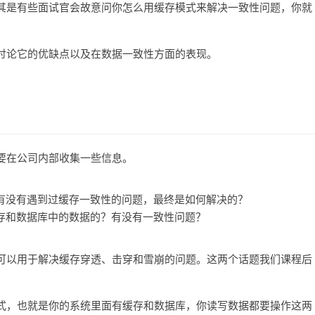
其是有些面试官会故意问你怎么用缓存模式来解决一致性问题，你就
讨论它的优缺点以及在数据一致性方面的表现。
要在公司内部收集一些信息。
有没有遇到过缓存一致性的问题，最终是如何解决的？
存和数据库中的数据的？有没有一致性问题？
可以用于解决缓存穿透、击穿和雪崩的问题。这两个话题我们课程后
式，也就是你的系统里面有缓存和数据库，你读写数据都要操作这两