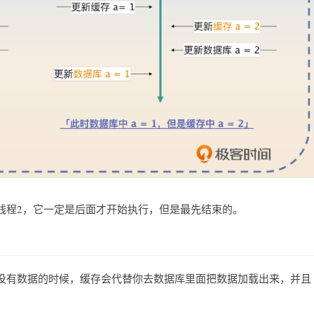
线程2，它一定是后面才开始执行，但是最先结束的。
没有数据的时候，缓存会代替你去数据库里面把数据加载出来，并且