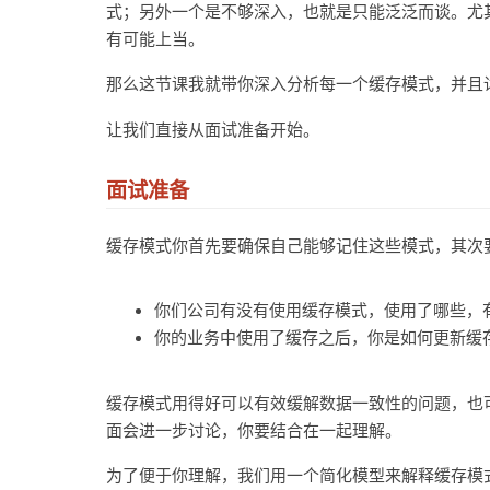
式；另外一个是不够深入，也就是只能泛泛而谈。尤
有可能上当。
那么这节课我就带你深入分析每一个缓存模式，并且
让我们直接从面试准备开始。
面试准备
缓存模式你首先要确保自己能够记住这些模式，其次
你们公司有没有使用缓存模式，使用了哪些，
你的业务中使用了缓存之后，你是如何更新缓
缓存模式用得好可以有效缓解数据一致性的问题，也
面会进一步讨论，你要结合在一起理解。
为了便于你理解，我们用一个简化模型来解释缓存模