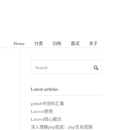
Home
分类
归档
面试
关于
Latest articles
github中资料汇集
Laravel使用
Laravel核心概念
深入理解php底层：php生命周期