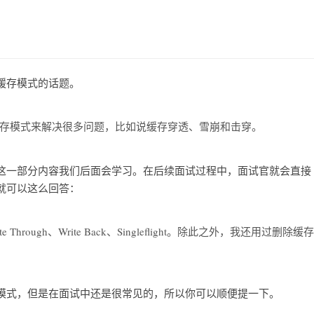
缓存模式的话题。
存模式来解决很多问题，比如说缓存穿透、雪崩和击穿。
这一部分内容我们后面会学习。在后续面试过程中，面试官就会直接
就可以这么回答：
rite Through、Write Back、Singleflight。除此之外，我还用过删除缓存
模式，但是在面试中还是很常见的，所以你可以顺便提一下。