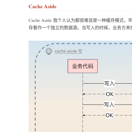
Cache Aside
Cache Aside 我个人认为都很难说是一种缓存模式，
存看作一个独立的数据源。当写入的时候，业务方来