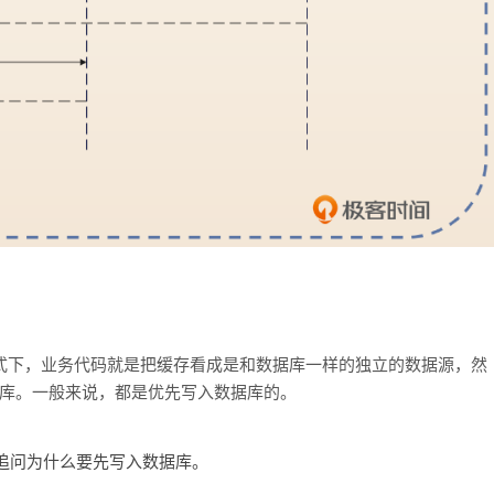
在这个模式下，业务代码就是把缓存看成是和数据库一样的独立的数据源，然
库。一般来说，都是优先写入数据库的。
追问为什么要先写入数据库。