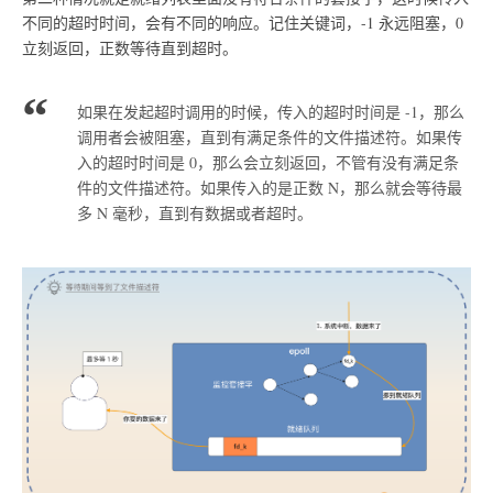
不同的超时时间，会有不同的响应。记住关键词，-1 永远阻塞，0
立刻返回，正数等待直到超时。
如果在发起超时调用的时候，传入的超时时间是 -1，那么
调用者会被阻塞，直到有满足条件的文件描述符。如果传
入的超时时间是 0，那么会立刻返回，不管有没有满足条
件的文件描述符。如果传入的是正数 N，那么就会等待最
多 N 毫秒，直到有数据或者超时。