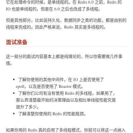
它在处理命令的时候，是单线程的。在 Redis 6.0 之前，Redis 的
IO 也是单线程的，但是在 6.0 之后也改成了多线程。
但是其他部分，比如说持久化、数据同步之类的功能，都是由别的
线程来完成的。因此严格来说，Redis 其实是多线程的。
面试准备
这一部分的面试内容基本上都是纯理论的，所以你需要做几件事
情。
了解你使用的其他中间件，在 IO 上是否使用了
epoll，以及是否使用了 Reactor 模式。
了解你们公司有没有使用 Redis 的多线程，如果用了，
那么弄清楚最开始的决策理由以及相比单线程性能究竟
提升了多少。
了解清楚你使用的 Redis 的性能瓶颈。
如果你用的 Redis 真的启用了多线程模式，你就可以将这一点纳入