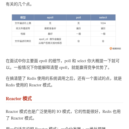
有关的几个点。
在面试中你主要面 epoll 的细节，poll 和 select 你大概提一下就可
以。一般情况下你能解释清楚 epoll，就能赢得竞争优势了。
在搞清楚了 Redis 使用的系统调用之后，还有一个面试的点，就是
Redis 使用的 Reactor 模式。
Reactor 模式
Reactor 模式也是广泛使用的 IO 模式，它的性能很好，Redis 也用
了 Reactor 模式。
用一句话来说明 Reactor 模式：一个分发器 + 一堆处理器。