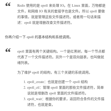
Redis 使用的是 epoll 来处理 IO。在 Linux 里面，万物都是
文件，和网络 IO 有关的套接字也是文件。所以 epoll 要做
的事情，就是管理这些文件描述符。或者用一句话来描
述：epoll 就是增删改查文件描述符。
你再介绍一下 epoll 的基本结构和系统调用。
epoll 里面有两个关键结构。一个是红黑树，每一个节点都
代表了一个文件描述符。另外一个是双向链表，也叫做就
绪列表。
为了维护 epoll 的结构，有三个关键的系统调用。
epoll_create：也就是创建一个 epoll 结构
epoll_ctl：管理 epoll 里面的那些文件描述符，简单
说就是增删改 epoll 里面的文件描述符。
epoll_wait：根据你的要求，返回符合条件的文件描
述符，也就是查。