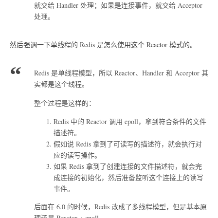
就交给 Handler 处理；如果是连接事件，就交给 Acceptor
处理。
然后强调一下单线程的 Redis 是怎么使用这个 Reactor 模式的。
Redis 是单线程模型，所以 Reactor、Handler 和 Acceptor 其
实都是这个线程。
整个过程是这样的：
Redis 中的 Reactor 调用 epoll，拿到符合条件的文件
描述符。
假如说 Redis 拿到了可读写的描述符，就会执行对
应的读写操作。
如果 Redis 拿到了创建连接的文件描述符，就会完
成连接的初始化，然后准备监听这个连接上的读写
事件。
后面在 6.0 的时候，Redis 改成了多线程模型，但是基本原
理还是 Reactor + epoll。