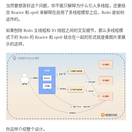
当然要想答好这个问题，你不能只解释为什么引入多线程，还要结
合 Reactor 和 epoll 来解释在启用了多线程模型之后，Redis 是如何
运作的。
如果刨除 Redis 主线程和 IO 线程之间的交互细节，那么多线程模
式下的 Redis 的 Reactor 和 epoll 结合在一起的形式就是像图片里展
示的这样。
你这样介绍整个设计。