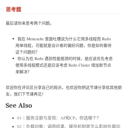
思考题
最后请你来思考两个问题。
我在 Memcache 里面吐槽说为什么它用多线程而 Redis
用单线程，可能就是设计者的偏好问题，你是如何看待
这个问题的？
你认为在 Redis 遇到性能瓶颈的时候，是应该优先考虑
使用多线程模式还是应该考虑 Redis Cluster 增加新节点
来解决？
欢迎你在评论区分享自己的观点，也欢迎你把这节课分享给其他朋
友，我们下节课再见！
See Also
01｜服务注册与发现：AP和CP，你选哪个？
02｜负载均衡：调用结果、缓存机制是怎么影响负载均