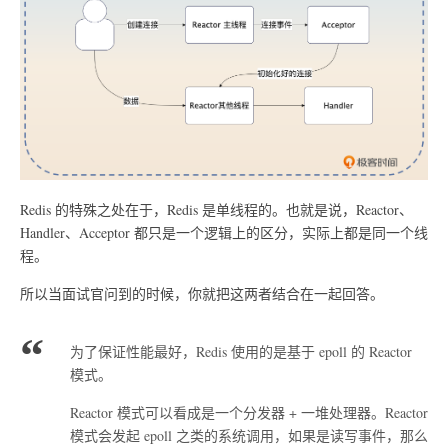
Redis 的特殊之处在于，Redis 是单线程的。也就是说，Reactor、
Handler、Acceptor 都只是一个逻辑上的区分，实际上都是同一个线
程。
所以当面试官问到的时候，你就把这两者结合在一起回答。
为了保证性能最好，Redis 使用的是基于 epoll 的 Reactor
模式。
Reactor 模式可以看成是一个分发器 + 一堆处理器。Reactor
模式会发起 epoll 之类的系统调用，如果是读写事件，那么