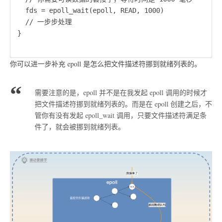
  fds = epoll_wait(epoll, READ, 1000)

  // 一步步处理

}

你可以进一步补充 epoll 是怎么把文件描述符挪到就绪列表的。
需要注意的是，epoll 并不是在我发起 epoll 调用的时候才
把文件描述符挪到就绪列表的。而是在 epoll 创建之后，不
管你有没有发起 epoll_wait 调用，只要文件描述符满足条
件了，就会被挪到就绪列表。