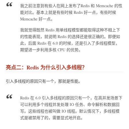
我之前注意到有些人在网上发布了Redis 和 Memcache 的性
能对比。基本上就是有些时候 Redis 好一点，有些时候
Memcache 好一点。
我就觉得既然 Redis 用单线程模型都能取得这种不相上下
的性能表现，就说明 Redis 的选择还是很正确的。即便如
此，后面 Redis 在 6.0 的时候，还是引入了多线程模型，
期望进一步利用多核 CPU 的优势。
亮点二：Redis 为什么引入多线程？
引入多线程的原因只有一个，那就是性能。
Redis 在 6.0 引入多线程的原因只有一个，在高并发场景下
可以利用多个线程并发处理 IO 任务、命令解析和数据回
写。这些线程也被叫做 IO 线程。默认情况下，多线程模
式是被禁用了的，需要显式地开启。