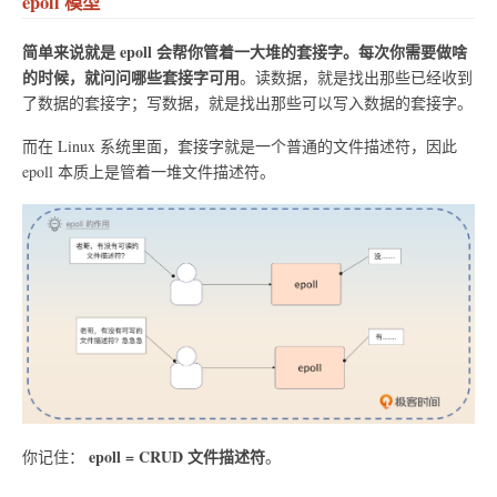
epoll 模型
简单来说就是 epoll 会帮你管着一大堆的套接字。每次你需要做啥
的时候，就问问哪些套接字可用
。读数据，就是找出那些已经收到
了数据的套接字；写数据，就是找出那些可以写入数据的套接字。
而在 Linux 系统里面，套接字就是一个普通的文件描述符，因此
epoll 本质上是管着一堆文件描述符。
epoll = CRUD 文件描述符
你记住：
。