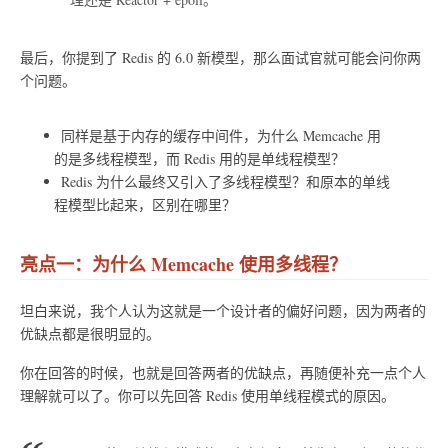
最后，你提到了 Redis 的 6.0 新模型，那么面试官就可能会问你两
个问题。
同样是基于内存的缓存中间件，为什么 Memcache 用
的是多线程模型，而 Redis 用的是单线程模型？
Redis 为什么最终又引入了多线程模型？和原本的单线
程模型比起来，区别在哪里？
亮点一：为什么 Memcache 使用多线程？
坦白来说，我个人认为这就是一个设计者的偏好问题，因为两者的
优缺点都是很明显的。
你在回答的时候，也就是回答两者的优缺点，再随便补充一点个人
理解就可以了。你可以先回答 Redis 使用单线程模式的原因。