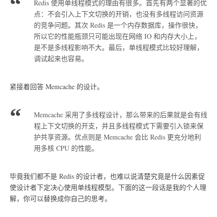
Redis 使用单线程模式的理由有很多。首先有两个显著的优
点：不会引入上下文切换的开销，也没有多线程访问资源
的竞争问题。其次 Redis 是一个内存数据库，操作很快，
所以它的性能瓶颈只可能出现在网络 IO 和内存大小上，
是不是多线程影响不大。最后，单线程模式比较好理解，
调试起来也容易。
紧接着回答 Memcache 的设计。
Memcache 采用了多线程设计，那么带来的后果就是会有线
程上下文切换的开支，并且多线程模式下需要引入锁来保
护共享资源。优点则是 Memcache 会比 Redis 更充分地利
用多核 CPU 的性能。
毕竟我们都不是 Redis 的设计者，也难以说清楚究竟是什么因素促
使设计者下定决心使用单线程模型。下面的这一段话是我的个人理
解，你可以替换成你自己的思考。