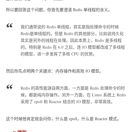
所以要回答这个问题，你首先要澄清 Redis 单线程的含义。
我们通常说的 Redis 单线程，其实是指处理命令的时候
Redis是单线程的。但是 Redis 的其他部分，比如说持久化
其实是另外的线程在处理。因此本质上，Redis 是多线程
的。特别是 Redis 在 6.0 之后，连 IO 模型都改成了多线程
的模型，进一步发挥了多核 CPU 的优势。
然后你先点明两个关键点：内存操作和高效 IO 模型。
Redis 的高性能源自两方面，一方面是 Redis 处理命令的时
候，都是纯内存操作。另外一方面，在 Linux 系统上 Redis
采用了 epoll 和 Reactor 结合的 IO 模型，非常高效。
这个时候他肯定就会问你，什么是 epoll，什么是 Reactor 模式。