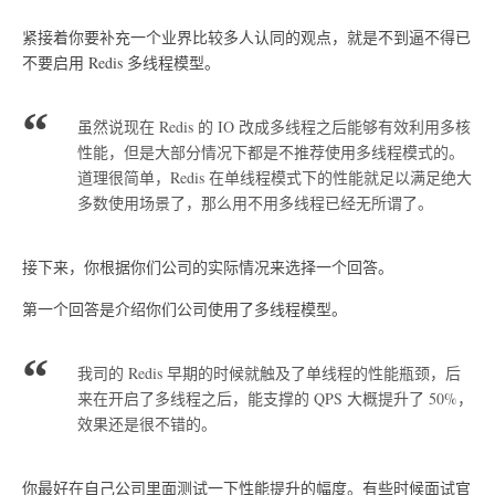
紧接着你要补充一个业界比较多人认同的观点，就是不到逼不得已
不要启用 Redis 多线程模型。
虽然说现在 Redis 的 IO 改成多线程之后能够有效利用多核
性能，但是大部分情况下都是不推荐使用多线程模式的。
道理很简单，Redis 在单线程模式下的性能就足以满足绝大
多数使用场景了，那么用不用多线程已经无所谓了。
接下来，你根据你们公司的实际情况来选择一个回答。
第一个回答是介绍你们公司使用了多线程模型。
我司的 Redis 早期的时候就触及了单线程的性能瓶颈，后
来在开启了多线程之后，能支撑的 QPS 大概提升了 50%，
效果还是很不错的。
你最好在自己公司里面测试一下性能提升的幅度。有些时候面试官