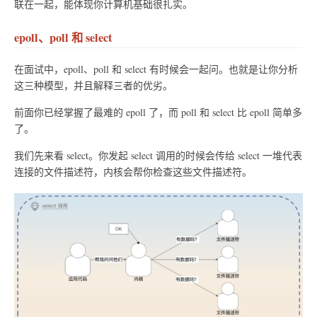
联在一起，能体现你计算机基础很扎实。
epoll、poll 和 select
在面试中，epoll、poll 和 select 有时候会一起问。也就是让你分析
这三种模型，并且解释三者的优劣。
前面你已经掌握了最难的 epoll 了，而 poll 和 select 比 epoll 简单多
了。
我们先来看 select。你发起 select 调用的时候会传给 select 一堆代表
连接的文件描述符，内核会帮你检查这些文件描述符。