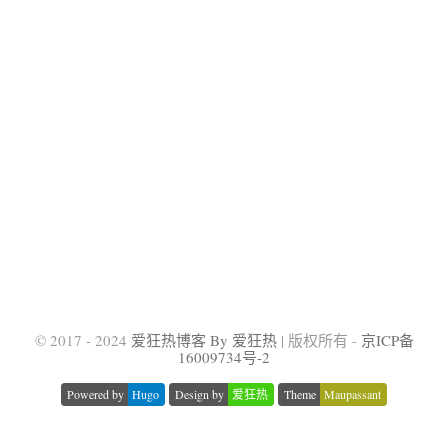
© 2017 - 2024
爱狂热博客 By 爱狂热
| 版权所有 -
京ICP备
16009734号-2
Powered by
Hugo
Design by
爱狂热
Theme
Maupassant