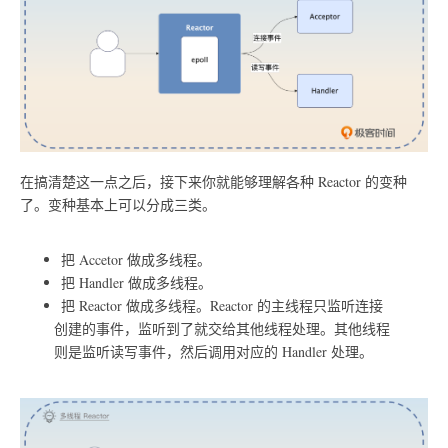
在搞清楚这一点之后，接下来你就能够理解各种 Reactor 的变种
了。变种基本上可以分成三类。
把 Accetor 做成多线程。
把 Handler 做成多线程。
把 Reactor 做成多线程。Reactor 的主线程只监听连接
创建的事件，监听到了就交给其他线程处理。其他线程
则是监听读写事件，然后调用对应的 Handler 处理。