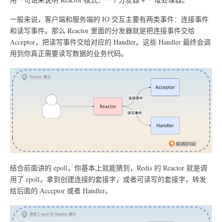
一般来说，客户端和服务端的 IO 交互主要有两类事件：连接事件
和读写事件。那么 Reactor 里面的分发器就是把连接事件交给
Acceptor，把读写事件交给对应的 Handler。这些 Handler 最终会调
用到你真正需要读写数据的业务代码。
结合前面讲的 epoll，你基本上就能猜到，Redis 的 Reactor 就是调
用了 epoll，拿到创建连接的套接字，或者可读写的套接字，转发
给后面的 Acceptor 或者 Handler。