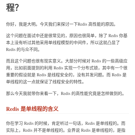
程？
你好，我是大明。今天我们来探讨一下Redis 高性能的原因。
这个问题在面试中还是很常见的，原因也很简单，除了 Redis 你基
本上没有听过其他采用单线程模型的中间件，所以这就凸显了
Redis 的与众不同。
而且这个问题也很有现实意义。大部分时候对 Redis 的一些高级应
用，比如前面提到的利用 Redis 实现一个分布式锁，其中有一个很
重要的假设就是 Redis 是线程安全的，没有并发问题。而 Redis 是
单线程的这一点就保证了线程安全的特性。
那么今天我就带你来看一下，Redis 的高性能究竟是怎样做到的。
Redis 是单线程的含义
你在学习 Redis 的时候，肯定听过一句话，Redis 是单线程的。而
实际上，Redis 并不是单线程的。业界说 Redis 是单线程的，是指