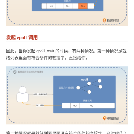
发起 epoll 调用
因此，当你发起 epoll_wait 的时候，有两种情况。第一种情况是就
绪列表里面有符合条件的套接字，直接给你。
第二种情况就是就绪列表里面没有符合条件的套接字，这时候传入