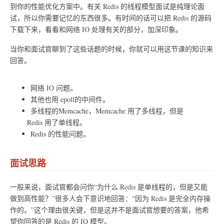
到你的性能优化方案中。有关 Redis 的线程模型面试是纯理论面
试，所以你需要记忆的东西很多。有时间的话可以把 Redis 的源码
下载下来，看看和网络 IO 处理有关的部分，加深印象。
当你和面试官聊到了这些话题的时候，你就可以用这节课的知识来
回答。
网络 IO 问题。
其他也用 epoll的中间件。
多线程的Memcache，Memcache 用了多线程，但是
Redis 用了单线程。
Redis 的性能问题。
面试思路
一般来说，面试官都会问你“为什么 Redis 是单线程的，但是又能
做到高性能？”很多人会下意识地回答：“因为 Redis 是完全内存操
作的。”这个理由很关键，但是这并不是面试官想要的答案，他希
望你回答的是 Redis 的 IO 模型。