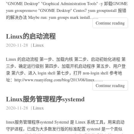
"GNOME Desktop" "Graphical Administration Tools" -y 卸载GNOME
yum groupremove "GNOME Desktop" Centos7 yum groupinstall 报错
的解决办法 Maybe run: yum groups mark install……
Continue reading
Linux的启动流程
2020-11-28
|
Linux
Linux 的启动流程 第一步、加载内核 第二步、启动初始化进程 第
三步、确定运行级别 第四步、加载开机启动程序 第五步、用户登
录 第六步、进入 login shell 第七步，打开 non-login shell 参考地
址：http://www.ruanyifeng.com/blog/2013/08/linux……
Continue reading
Linux服务管理程序systemd
2020-11-28
|
Linux
linux服务管理程序systemd Systemd 是 Linux 系统工具，用来启动
守护进程，已成为大多数发行版的标准配置 systemd 是一个类似